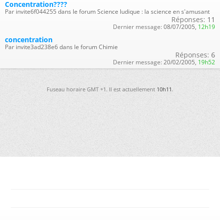
Concentration????
Par invite6f044255 dans le forum Science ludique : la science en s'amusant
Réponses:
11
Dernier message:
08/07/2005,
12h19
concentration
Par invite3ad238e6 dans le forum Chimie
Réponses:
6
Dernier message:
20/02/2005,
19h52
Fuseau horaire GMT +1. Il est actuellement
10h11
.