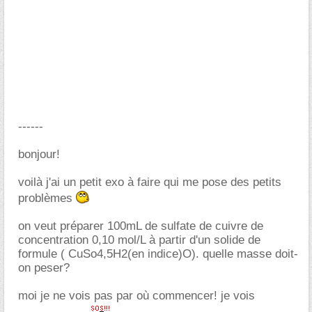
------
bonjour!
voilà j'ai un petit exo à faire qui me pose des petits
problèmes
on veut préparer 100mL de sulfate de cuivre de
concentration 0,10 mol/L à partir d'un solide de
formule ( CuSo4,5H2(en indice)O). quelle masse doit-
on peser?
moi je ne vois pas par où commencer! je vois