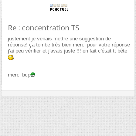
Re : concentration TS
justement je venais mettre une suggestion de
réponse! ça tombe très bien merci pour votre réponse
j'ai peu vérifier et j'avais juste !!! en fait c'était tt bête
merci bcp