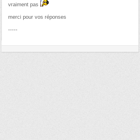
vraiment pas
merci pour vos réponses
-----