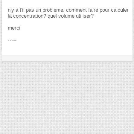
n'y a t'il pas un probleme, comment faire pour calculer
la concentration? quel volume utiliser?
merci
-----