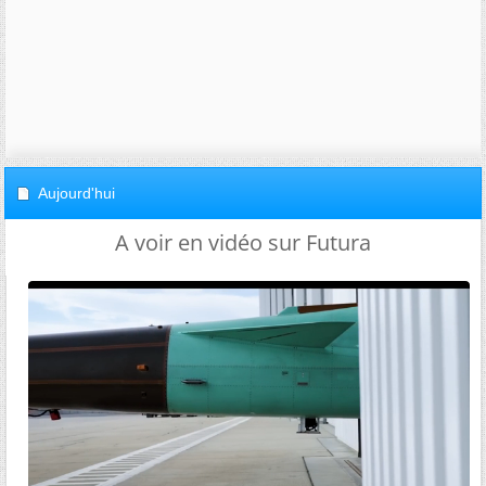
Aujourd'hui
A voir en vidéo sur Futura