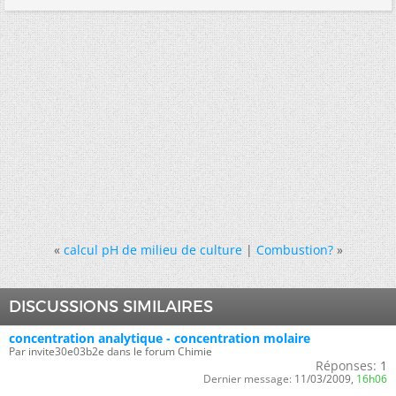
«
calcul pH de milieu de culture
|
Combustion?
»
DISCUSSIONS SIMILAIRES
concentration analytique - concentration molaire
Par invite30e03b2e dans le forum Chimie
Réponses:
1
Dernier message:
11/03/2009,
16h06