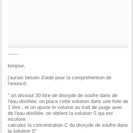
------
bonjour,
j'aurais besoin d'aide pour la comprehention de
l'enoncé:
" on dissout 30 litre de dioxyde de soufre dans de
l'eau distillée; on place cette solution dans une fiole de
1 litre , et on ajuste le volume au trait de jauge avec
de l'eau distillée. on obtient la solution S qui est
incolore.
calculez la concentration C du dioxyde de soufre dans
la solution S"