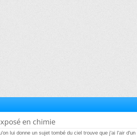
exposé en chimie
on lui donne un sujet tombé du ciel trouve que j'ai l'air d'un 