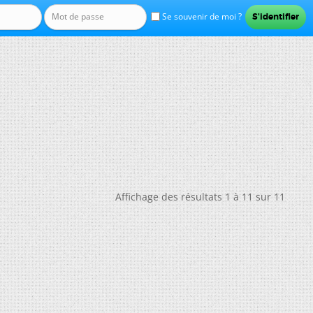
Se souvenir de moi ?
Affichage des résultats 1 à 11 sur 11