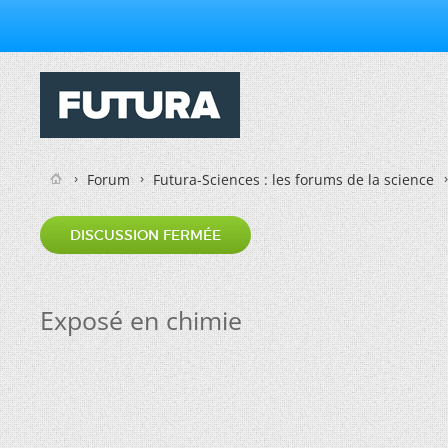
Forum
Futura-Sciences : les forums de la science
DISCUSSION FERMÉE
Exposé en chimie