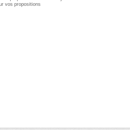
ur vos propositions