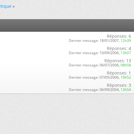
ytique
»
Réponses:
6
Dernier message:
18/01/2007,
12h39
Réponses:
4
Dernier message:
10/09/2006,
13h07
Réponses:
13
Dernier message:
06/07/2006,
08h58
Réponses:
1
Dernier message:
07/05/2006,
19h52
Réponses:
3
Dernier message:
06/09/2004,
13h54