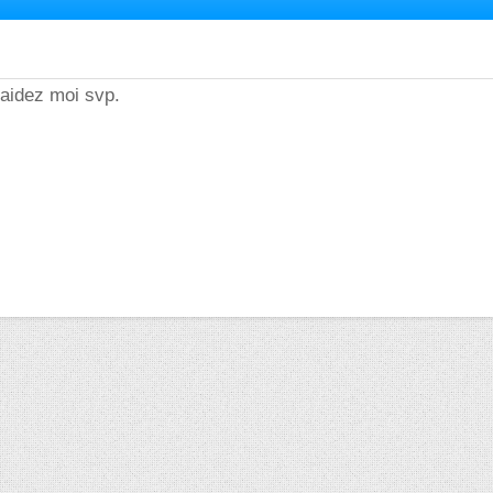
 aidez moi svp.