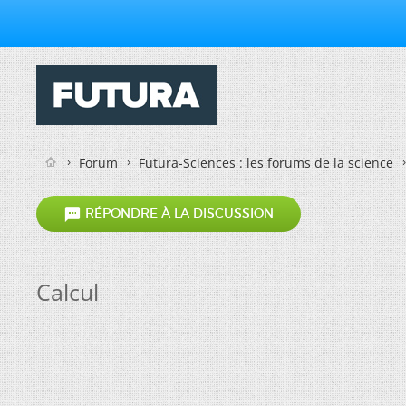
Forum
Futura-Sciences : les forums de la science

RÉPONDRE À LA DISCUSSION
Calcul