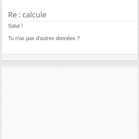
Re : calcule
Salut !
Tu n'as pas d'autres données ?