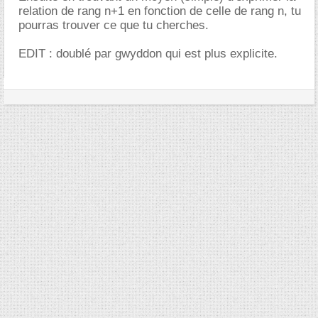
relation de rang n+1 en fonction de celle de rang n, tu
pourras trouver ce que tu cherches.
EDIT : doublé par gwyddon qui est plus explicite.