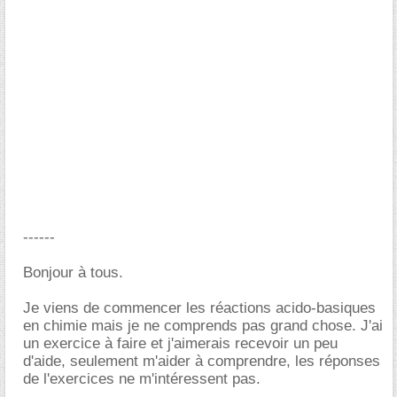
------
Bonjour à tous.
Je viens de commencer les réactions acido-basiques
en chimie mais je ne comprends pas grand chose. J'ai
un exercice à faire et j'aimerais recevoir un peu
d'aide, seulement m'aider à comprendre, les réponses
de l'exercices ne m'intéressent pas.