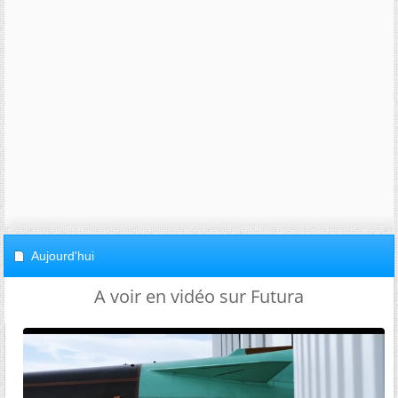
Aujourd'hui
A voir en vidéo sur Futura