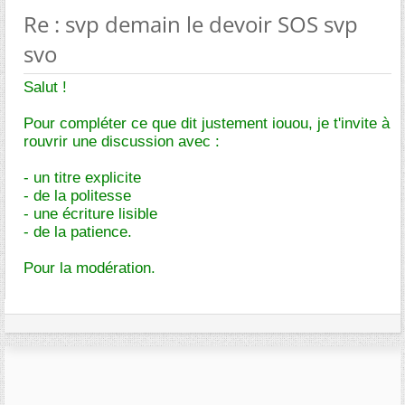
Re : svp demain le devoir SOS svp
svo
Salut !
Pour compléter ce que dit justement iouou, je t'invite à
rouvrir une discussion avec :
- un titre explicite
- de la politesse
- une écriture lisible
- de la patience.
Pour la modération.