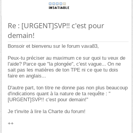
Re : [URGENT]SVP!! c'est pour
demain!
Bonsoir et bienvenu sur le forum vava83,
Peux-tu préciser au maximum ce sur quoi tu veux de
l'aide? Parce que "la plongée", c'est vague... On ne
sait pas les matières de ton TPE ni ce que tu dois
faire en anglais...
D'autre part, ton titre ne donne pas non plus beaucoup
d'indications quant à la nature de ta requête : "
[URGENT]SVP!! c'est pour demain!"
Je t'invite à lire la Charte du forum!
++