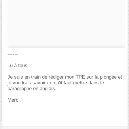
------
Lu à tous
Je suis en train de rédiger mon TPE sur la plongée et
je voudrais savoir ce qu'il faut mettre dans le
paragraphe en anglais.
Merci
-----