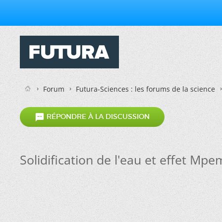
Forum
Futura-Sciences : les forums de la science

RÉPONDRE À LA DISCUSSION
Solidification de l'eau et effet Mp