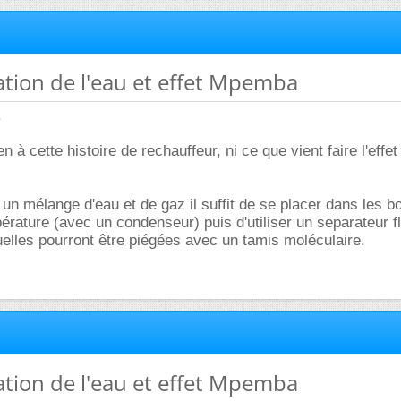
ication de l'eau et effet Mpemba
.
n à cette histoire de rechauffeur, ni ce que vient faire l'eff
 un mélange d'eau et de gaz il suffit de se placer dans les 
érature (avec un condenseur) puis d'utiliser un separateur f
uelles pourront être piégées avec un tamis moléculaire.
ication de l'eau et effet Mpemba