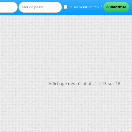
Se souvenir de moi ?
Affichage des résultats 1 à 16 sur 16