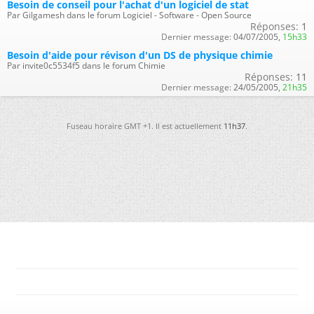
Besoin de conseil pour l'achat d'un logiciel de stat
Par Gilgamesh dans le forum Logiciel - Software - Open Source
Réponses:
1
Dernier message:
04/07/2005,
15h33
Besoin d'aide pour révison d'un DS de physique chimie
Par invite0c5534f5 dans le forum Chimie
Réponses:
11
Dernier message:
24/05/2005,
21h35
Fuseau horaire GMT +1. Il est actuellement
11h37
.