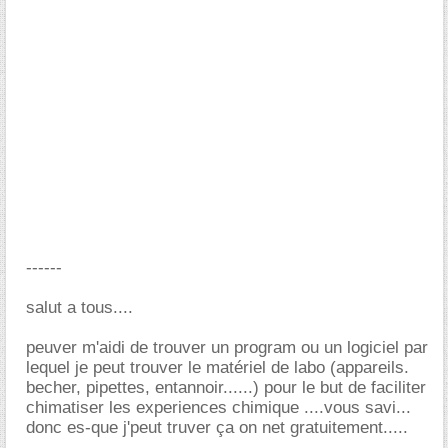
------
salut a tous....
peuver m'aidi de trouver un program ou un logiciel par
lequel je peut trouver le matériel de labo (appareils.
becher, pipettes, entannoir......) pour le but de faciliter
chimatiser les experiences chimique ....vous savi...
donc es-que j'peut truver ça on net gratuitement.....