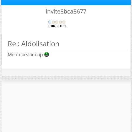
invite8bca8677
Re : Aldolisation
Merci beaucoup