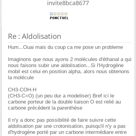
invite8bca8677
Re : Aldolisation
Hum...Ouai mais du coup ca me pose un probleme
Imaginons que nous ayons 2 molécules d'éthanal a qui
nous faisons subir une aldolisation...Si l'Hydrogène
mobil est celui en position alpha, alors nous obtenons
la molécule
CH3-COH-H
(CH3-C=O) (un peu dur a modeliser) Bref ici le
carbone porteur de la double liaison O est relié au
carbone précédent la parenthèse
Il n'y a donc pas possibilité de faire suivre cette
aldolisation par une crotonisation, puisqu'il n'y a pas
d'hydrogène porté par un carbone intermédiare entre