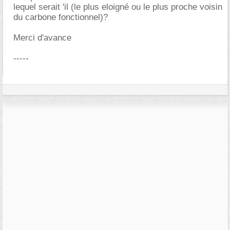
lequel serait 'il (le plus eloigné ou le plus proche voisin
du carbone fonctionnel)?
Merci d'avance
-----