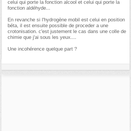
celui qui porte la fonction alcool et celui qui porte la
fonction aldéhyde...
En revanche si l'hydrogène mobil est celui en position
béta, il est ensuite possible de proceder a une
crotonisation. c'est justement le cas dans une colle de
chimie que j'ai sous les yeux....
Une incohérence quelque part ?