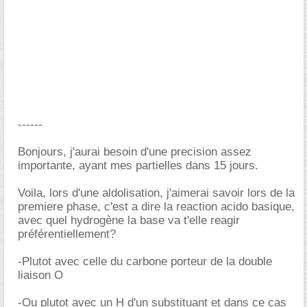
------
Bonjours, j'aurai besoin d'une precision assez
importante, ayant mes partielles dans 15 jours.
Voila, lors d'une aldolisation, j'aimerai savoir lors de la
premiere phase, c'est a dire la reaction acido basique,
avec quel hydrogène la base va t'elle reagir
préférentiellement?
-Plutot avec celle du carbone porteur de la double
liaison O
-Ou plutot avec un H d'un substituant et dans ce cas