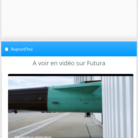
Aujourd'hui
A voir en vidéo sur Futura