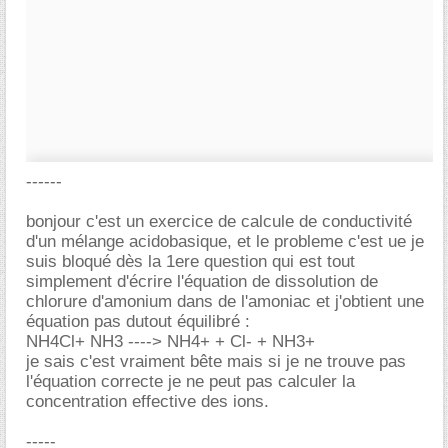
------
bonjour c'est un exercice de calcule de conductivité
d'un mélange acidobasique, et le probleme c'est ue je
suis bloqué dès la 1ere question qui est tout
simplement d'écrire l'équation de dissolution de
chlorure d'amonium dans de l'amoniac et j'obtient une
équation pas dutout équilibré :
NH4Cl+ NH3 ----> NH4+ + Cl- + NH3+
je sais c'est vraiment bête mais si je ne trouve pas
l'équation correcte je ne peut pas calculer la
concentration effective des ions.
-----