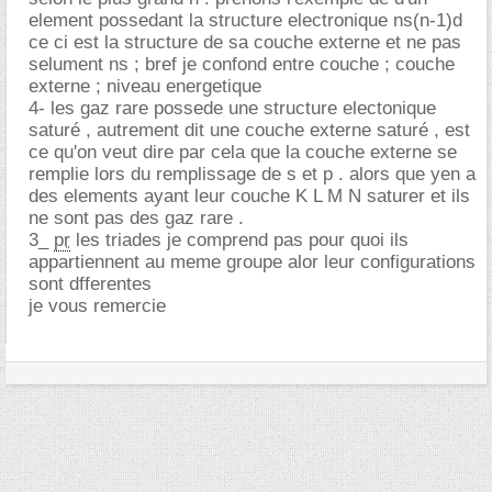
element possedant la structure electronique ns(n-1)d
ce ci est la structure de sa couche externe et ne pas
selument ns ; bref je confond entre couche ; couche
externe ; niveau energetique
4- les gaz rare possede une structure electonique
saturé , autrement dit une couche externe saturé , est
ce qu'on veut dire par cela que la couche externe se
remplie lors du remplissage de s et p . alors que yen a
des elements ayant leur couche K L M N saturer et ils
ne sont pas des gaz rare .
3_
pr
les triades je comprend pas pour quoi ils
appartiennent au meme groupe alor leur configurations
sont dfferentes
je vous remercie