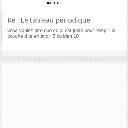
Re : Le tableau periodique
vous voulez dire que ce ci est juste pour remplir la
couche d
pr
en avoir 5 ou bien 10