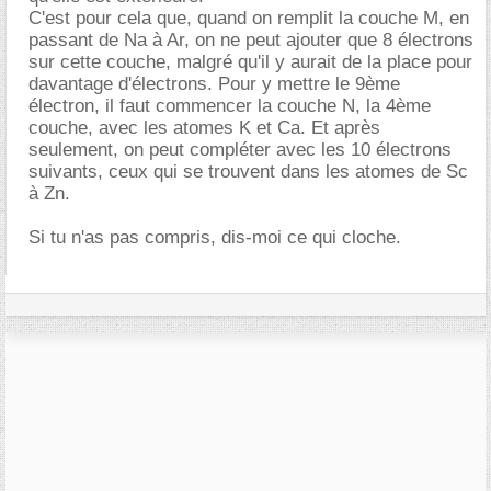
C'est pour cela que, quand on remplit la couche M, en
passant de Na à Ar, on ne peut ajouter que 8 électrons
sur cette couche, malgré qu'il y aurait de la place pour
davantage d'électrons. Pour y mettre le 9ème
électron, il faut commencer la couche N, la 4ème
couche, avec les atomes K et Ca. Et après
seulement, on peut compléter avec les 10 électrons
suivants, ceux qui se trouvent dans les atomes de Sc
à Zn.
Si tu n'as pas compris, dis-moi ce qui cloche.