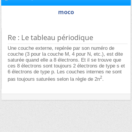
moco
Re : Le tableau périodique
Une couche externe, repérée par son numéro de
couche (3 pour la couche M, 4 pour N, etc.), est dite
saturée quand elle a 8 électrons. Et il se trouve que
ces 8 électrons sont toujours 2 électrons de type s et
6 électrons de type p. Les couches internes ne sont
2
pas toujours saturées selon la règle de 2n
.