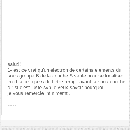
------
salut!!
1- est ce vrai qu'un electron de certains elements du
sous groupe B de la couche S saute pour se localiser
en d ;alors que s doit etre rempli avant la sous couche
d ; si c'est juste svp je veux savoir pourquoi .
je vous remercie infinimemt .
-----