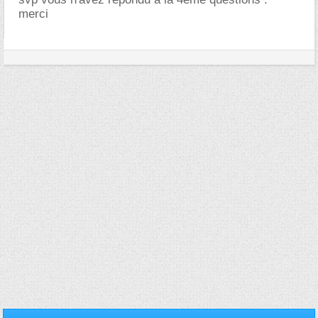
merci