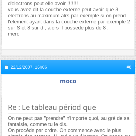
d'electrons peut elle avoir !!!!!!!
vous avez dit la couche externe peut avoir que 8
electrons au maximum alrs par exemple si on prend
l'element ayant dans la couche externe par exemple 2
sur S et 8 sur d , alors il possede plus de 8 .
merci
22/12/2007,
16h06
#8
moco
Re : Le tableau périodique
On ne peut pas "prendre" n'importe quoi, au gré de sa
fantaisie, comme tu le dis.
On procède par ordre. On commence avec le plus