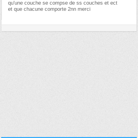
qu'une couche se compse de ss couches et ect
et que chacune comporte 2nn merci