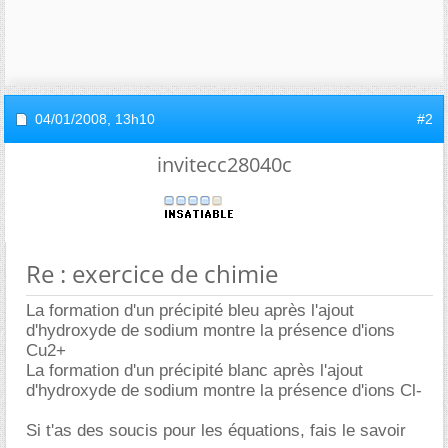
04/01/2008,
13h10
#2
invitecc28040c
Re : exercice de chimie
La formation d'un précipité bleu après l'ajout
d'hydroxyde de sodium montre la présence d'ions
Cu2+
La formation d'un précipité blanc après l'ajout
d'hydroxyde de sodium montre la présence d'ions Cl-
Si t'as des soucis pour les équations, fais le savoir