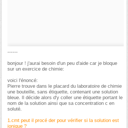
------
bonjour ! j'aurai besoin d'un peu d'aide car je bloque
sur un exercice de chimie:
voici l'énoncé:
Pierre trouve dans le placard du laboratoire de chimie
une bouteille, sans étiquette, contenant une solution
bleue. Il décide alors d'y coller une étiquette portant le
nom de la solution ainsi que sa concentration c en
soluté.
1.cmt peut il procé der pour vérifier si la solution est
ionique ?