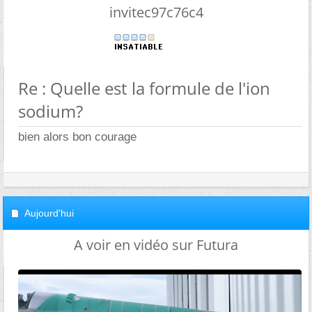
invitec97c76c4
Re : Quelle est la formule de l'ion
sodium?
bien alors bon courage
Aujourd'hui
A voir en vidéo sur Futura