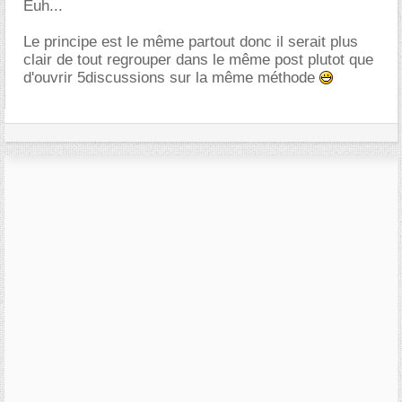
Euh...
Le principe est le même partout donc il serait plus
clair de tout regrouper dans le même post plutot que
d'ouvrir 5discussions sur la même méthode