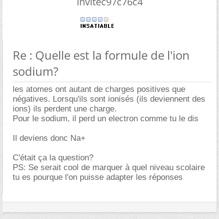
invitec97c76c4
Re : Quelle est la formule de l'ion
sodium?
les atomes ont autant de charges positives que
négatives. Lorsqu'ils sont ionisés (ils deviennent des
ions) ils perdent une charge.
Pour le sodium, il perd un electron comme tu le dis
Il deviens donc Na+
C'était ça la question?
PS: Se serait cool de marquer à quel niveau scolaire
tu es pourque l'on puisse adapter les réponses