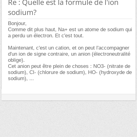
Re : Quelle est la formule de l'ion
sodium?
Bonjour,
Comme dit plus haut, Na+ est un atome de sodium qui
a perdu un électron. Et c'est tout.
Maintenant, c'est un cation, et on peut l'accompagner
d'un ion de signe contraire, un anion (électroneutralité
oblige).
Cet anion peut être plein de choses : NO3- (nitrate de
sodium), Cl- (chlorure de sodium), HO- (hydroxyde de
sodium), ...