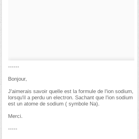
------
Bonjour,
J'aimerais savoir quelle est la formule de l'ion sodium,
lorsqu'il a perdu un electron. Sachant que l'ion sodium
est un atome de sodium ( symbole Na).
Merci.
-----