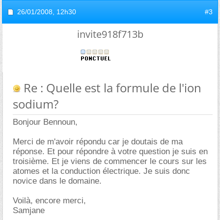
26/01/2008,
12h30
#3
invite918f713b
Re : Quelle est la formule de l'ion
sodium?
Bonjour Bennoun,
Merci de m'avoir répondu car je doutais de ma
réponse. Et pour répondre à votre question je suis en
troisième. Et je viens de commencer le cours sur les
atomes et la conduction électrique. Je suis donc
novice dans le domaine.
Voilà, encore merci,
Samjane