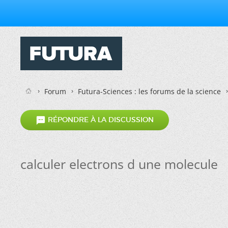
Forum
Futura-Sciences : les forums de la science

RÉPONDRE À LA DISCUSSION
calculer electrons d une molecule