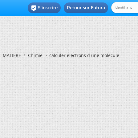
S'inscrire
Retour sur Futura

MATIERE
Chimie
calculer electrons d une molecule