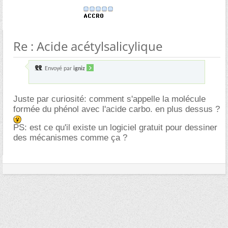
Re : Acide acétylsalicylique
Envoyé par
igniz
Juste par curiosité: comment s'appelle la molécule
formée du phénol avec l'acide carbo. en plus dessus ?
PS: est ce qu'il existe un logiciel gratuit pour dessiner
des mécanismes comme ça ?