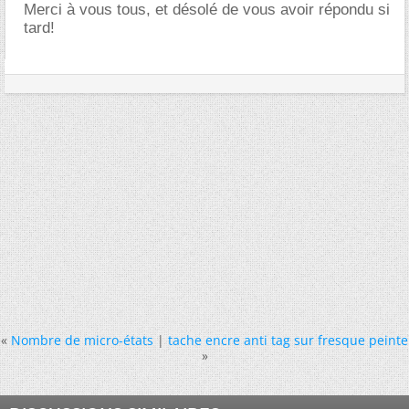
Merci à vous tous, et désolé de vous avoir répondu si
tard!
«
Nombre de micro-états
|
tache encre anti tag sur fresque peinte
»