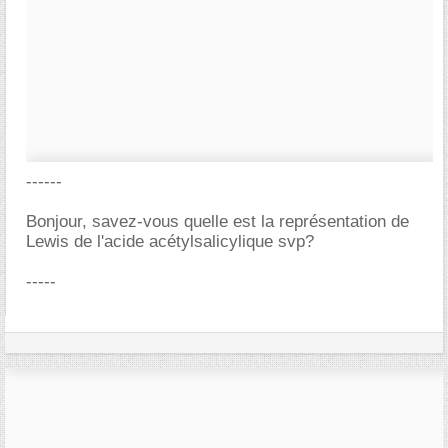
------
Bonjour, savez-vous quelle est la représentation de
Lewis de l'acide acétylsalicylique svp?
-----