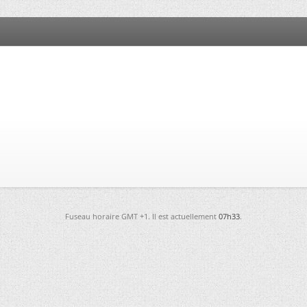
Fuseau horaire GMT +1. Il est actuellement
07h33
.