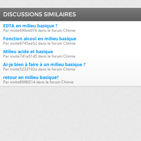
DISCUSSIONS SIMILAIRES
EDTA en milieu basique ?
Par invite690eb976 dans le forum Chimie
Fonction alcool en milieu basique
Par invite8745ee52 dans le forum Chimie
Milieu acide et basique
Par invite7d1a01d5 dans le forum Chimie
Ai-je bien à faire à un milieu basique ?
Par invite5233192a dans le forum Chimie
retour en milieu basique?
Par invite89f8f214 dans le forum Chimie