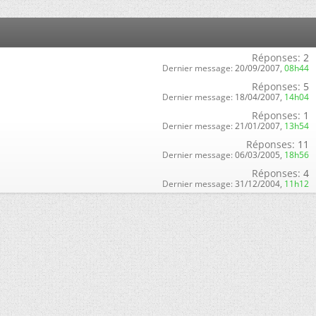
Réponses:
2
Dernier message:
20/09/2007,
08h44
Réponses:
5
Dernier message:
18/04/2007,
14h04
Réponses:
1
Dernier message:
21/01/2007,
13h54
Réponses:
11
Dernier message:
06/03/2005,
18h56
Réponses:
4
Dernier message:
31/12/2004,
11h12