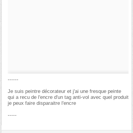
------
Je suis peintre décorateur et j'ai une fresque peinte
qui a recu de l'encre d'un tag anti-vol avec quel produit
je peux faire disparaitre l'encre
-----