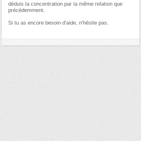
déduis la concentration par la même relation que
précédemment.
Si tu as encore besoin d'aide, n'hésite pas.