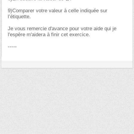
9)Comparer votre valeur à celle indiquée sur
l’étiquette.
Je vous remercie d'avance pour votre aide qui je
l'espère m'aidera à finir cet exercice.
-----