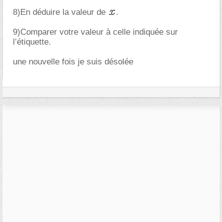
8)En déduire la valeur de
.
9)Comparer votre valeur à celle indiquée sur
l’étiquette.
une nouvelle fois je suis désolée