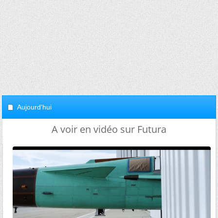
Aujourd'hui
A voir en vidéo sur Futura