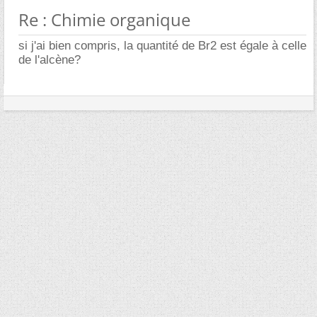
Re : Chimie organique
si j'ai bien compris, la quantité de Br2 est égale à celle
de l'alcène?