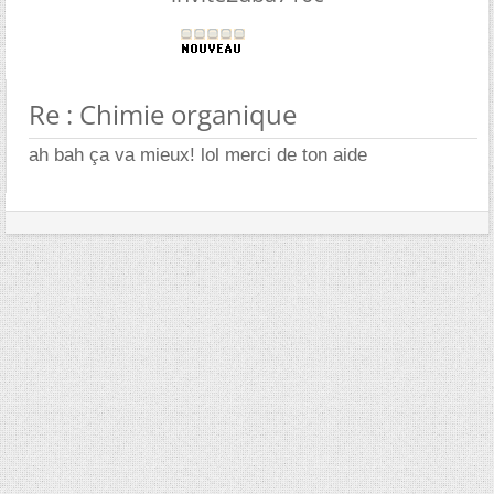
Re : Chimie organique
ah bah ça va mieux! lol merci de ton aide