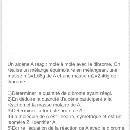
------
Un alcène A réagit mole à mole avec le dibrome. On
réalise un mélange équimolaire en mélangeant une
masse m1=1.68g de A et une masse m2=2.40g de
dibrome.
1)Déterminer la quantité de dibrome ayant réagi.
2)En déduire la quantité d'alcène participant à la
réaction et la masse molaire de A.
3)Déterminer la formule brute de A.
4)La molécule de A est linéaire, symétrique et est un
isomère Z. Identifier A.
5)Ecrire l'équation de la réaction de A avec le dibrome.