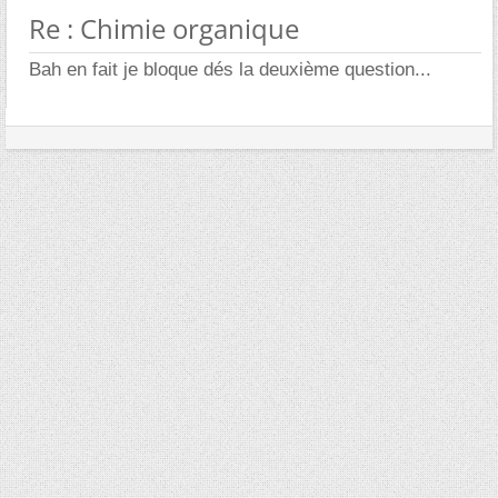
Re : Chimie organique
Bah en fait je bloque dés la deuxième question...