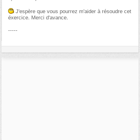
J'espère que vous pourrez m'aider à résoudre cet
éxercice. Merci d'avance.
-----