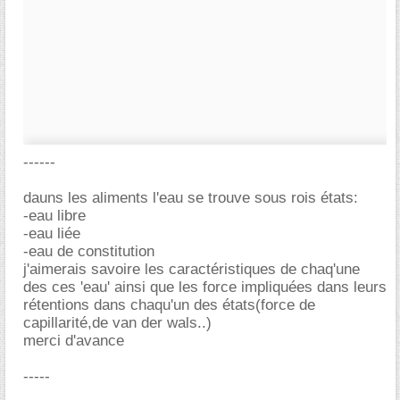
------
dauns les aliments l'eau se trouve sous rois états:
-eau libre
-eau liée
-eau de constitution
j'aimerais savoire les caractéristiques de chaq'une
des ces 'eau' ainsi que les force impliquées dans leurs
rétentions dans chaqu'un des états(force de
capillarité,de van der wals..)
merci d'avance
-----