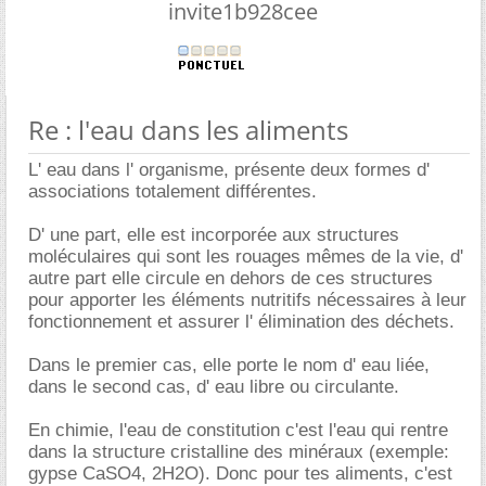
invite1b928cee
Re : l'eau dans les aliments
L' eau dans l' organisme, présente deux formes d'
associations totalement différentes.
D' une part, elle est incorporée aux structures
moléculaires qui sont les rouages mêmes de la vie, d'
autre part elle circule en dehors de ces structures
pour apporter les éléments nutritifs nécessaires à leur
fonctionnement et assurer l' élimination des déchets.
Dans le premier cas, elle porte le nom d' eau liée,
dans le second cas, d' eau libre ou circulante.
En chimie, l'eau de constitution c'est l'eau qui rentre
dans la structure cristalline des minéraux (exemple:
gypse CaSO4, 2H2O). Donc pour tes aliments, c'est