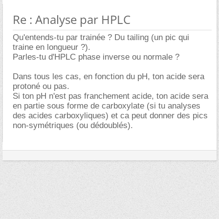
Re : Analyse par HPLC
Qu'entends-tu par trainée ? Du tailing (un pic qui
traine en longueur ?).
Parles-tu d'HPLC phase inverse ou normale ?
Dans tous les cas, en fonction du pH, ton acide sera
protoné ou pas.
Si ton pH n'est pas franchement acide, ton acide sera
en partie sous forme de carboxylate (si tu analyses
des acides carboxyliques) et ca peut donner des pics
non-symétriques (ou dédoublés).