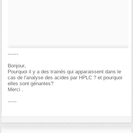
------
Bonjour,
Pourquoi il y a des trainés qui apparaissent dans le
cas de l'analyse des acides par HPLC ? et pourquoi
elles sont génantes?
Merci .
-----