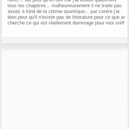
tous les chapitres... malheureusement il ne traite pas
assez à fond de la chimie quantique... par contre j'ai
bien peur qu'il n'existe pas de litterature pour ce que je
cherche ce qui est réellement dommage pour moi sniff