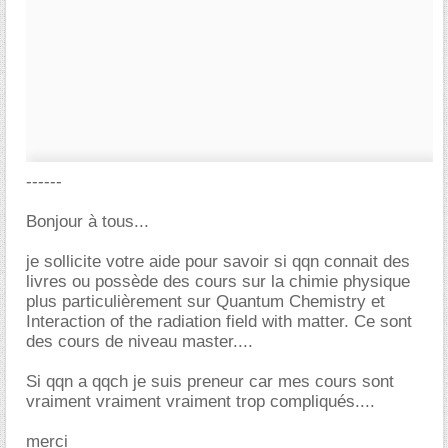
------
Bonjour à tous...
je sollicite votre aide pour savoir si qqn connait des
livres ou possède des cours sur la chimie physique
plus particulièrement sur Quantum Chemistry et
Interaction of the radiation field with matter. Ce sont
des cours de niveau master....
Si qqn a qqch je suis preneur car mes cours sont
vraiment vraiment vraiment trop compliqués....
merci