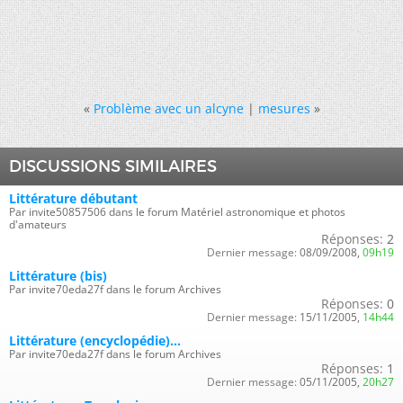
«
Problème avec un alcyne
|
mesures
»
DISCUSSIONS SIMILAIRES
Littérature débutant
Par invite50857506 dans le forum Matériel astronomique et photos
d'amateurs
Réponses:
2
Dernier message:
08/09/2008,
09h19
Littérature (bis)
Par invite70eda27f dans le forum Archives
Réponses:
0
Dernier message:
15/11/2005,
14h44
Littérature (encyclopédie)...
Par invite70eda27f dans le forum Archives
Réponses:
1
Dernier message:
05/11/2005,
20h27