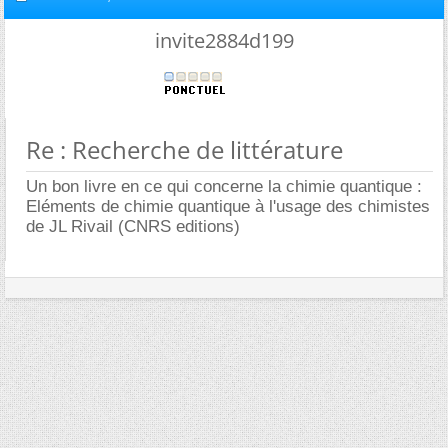
invite2884d199
Re : Recherche de littérature
Un bon livre en ce qui concerne la chimie quantique :
Eléments de chimie quantique à l'usage des chimistes
de JL Rivail (CNRS editions)