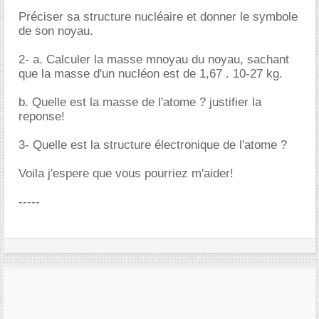
Préciser sa structure nucléaire et donner le symbole
de son noyau.
2- a. Calculer la masse mnoyau du noyau, sachant
que la masse d'un nucléon est de 1,67 . 10-27 kg.
b. Quelle est la masse de l'atome ? justifier la
reponse!
3- Quelle est la structure électronique de l'atome ?
Voila j'espere que vous pourriez m'aider!
-----