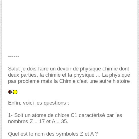
------
Salut je dois faire un devoir de physique chimie dont
deux parties, la chimie et la physique ... La physique
pas probleme mais la Chimie c'est une autre histoire
Enfin, voici les questions :
1- Soit un atome de chlore C1 caractérisé par les
nombres Z = 17 et A = 35.
Quel est le nom des symboles Z et A ?