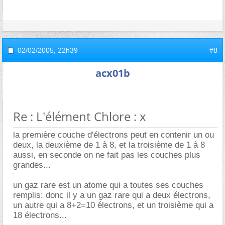
02/02/2005,
22h39
#8
acx01b
Re : L'élément Chlore : x
la première couche d'électrons peut en contenir un ou
deux, la deuxième de 1 à 8, et la troisième de 1 à 8
aussi, en seconde on ne fait pas les couches plus
grandes...
un gaz rare est un atome qui a toutes ses couches
remplis: donc il y a un gaz rare qui a deux électrons,
un autre qui a 8+2=10 électrons, et un troisième qui a
18 électrons...