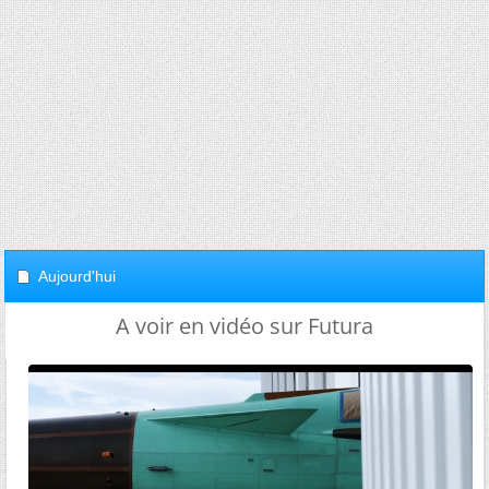
Aujourd'hui
A voir en vidéo sur Futura