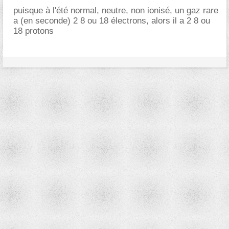
puisque à l'été normal, neutre, non ionisé, un gaz rare
a (en seconde) 2 8 ou 18 électrons, alors il a 2 8 ou
18 protons