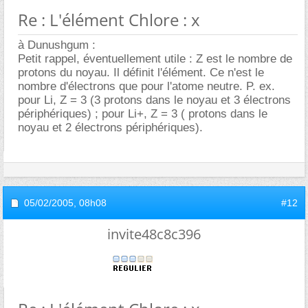
Re : L'élément Chlore : x
à Dunushgum :
Petit rappel, éventuellement utile : Z est le nombre de
protons du noyau. Il définit l'élément. Ce n'est le
nombre d'électrons que pour l'atome neutre. P. ex.
pour Li, Z = 3 (3 protons dans le noyau et 3 électrons
périphériques) ; pour Li+, Z = 3 ( protons dans le
noyau et 2 électrons périphériques).
05/02/2005,
08h08
#12
invite48c8c396