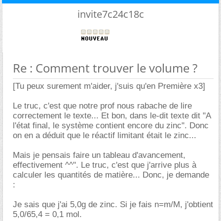
invite7c24c18c
Re : Comment trouver le volume ?
[Tu peux surement m'aider, j'suis qu'en Première x3]
Le truc, c'est que notre prof nous rabache de lire
correctement le texte... Et bon, dans le-dit texte dit "A
l'état final, le système contient encore du zinc". Donc
on en a déduit que le réactif limitant était le zinc...
Mais je pensais faire un tableau d'avancement,
effectivement ^^". Le truc, c'est que j'arrive plus à
calculer les quantités de matière... Donc, je demande
:
Je sais que j'ai 5,0g de zinc. Si je fais n=m/M, j'obtient
5,0/65,4 = 0,1 mol.