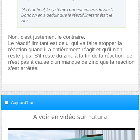
"A l'état final, le système contient encore du zinc".
Donc on en a déduit que le réactif limitant était le
zinc...
Non, c'est justement le contraire.
Le réactif limitant est celui qui va faire stopper la
réaction quand il a entièrement réagit et qu'il n'en
reste plus. S'il reste du zinc à la fin de la réaction, ce
n'est pas à cause d'un manque de zinc que la réaction
s'est arrêtée.
Aujourd'hui
A voir en vidéo sur Futura