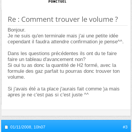
Re : Comment trouver le volume ?
Bonjour.
Je ne suis qu'en terminale mais j'ai une petite idée
cependant il faudra attendre confirmation je pense^^.
Dans les questions précédentes ils ont du te faire
faire un tableau d'avancement non?
Si oui tu as donc la quantité de H2 formé, avec la
formule des gaz parfait tu pourras donc trouver ton
volume.
Si j'avais été a ta place j'aurais fait comme )a mais
apres je ne c'est pas si c'est juste ^^
01/11/2008,
10h07
#3