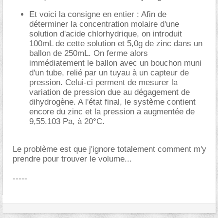
Et voici la consigne en entier : Afin de
déterminer la concentration molaire d'une
solution d'acide chlorhydrique, on introduit
100mL de cette solution et 5,0g de zinc dans un
ballon de 250mL. On ferme alors
immédiatement le ballon avec un bouchon muni
d'un tube, relié par un tuyau à un capteur de
pression. Celui-ci perment de mesurer la
variation de pression due au dégagement de
dihydrogène. A l'état final, le système contient
encore du zinc et la pression a augmentée de
9,55.103 Pa, à 20°C.
Le problème est que j'ignore totalement comment m'y
prendre pour trouver le volume...
-----