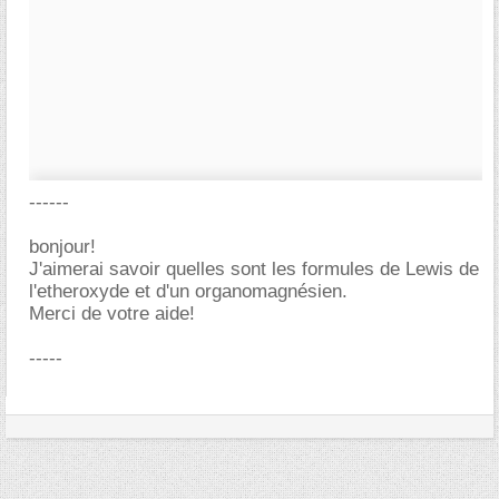
------
bonjour!
J'aimerai savoir quelles sont les formules de Lewis de
l'etheroxyde et d'un organomagnésien.
Merci de votre aide!
-----