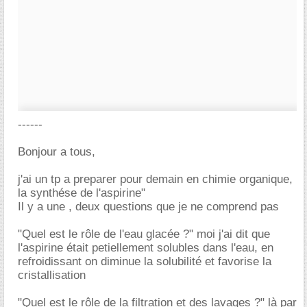
------
Bonjour a tous,
j'ai un tp a preparer pour demain en chimie organique,
la synthése de l'aspirine"
Il y a une , deux questions que je ne comprend pas
"Quel est le rôle de l'eau glacée ?" moi j'ai dit que
l'aspirine était petiellement solubles dans l'eau, en
refroidissant on diminue la solubilité et favorise la
cristallisation
"Quel est le rôle de la filtration et des lavages ?" là par