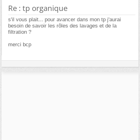
Re : tp organique
s'il vous plait... pour avancer dans mon tp j'aurai
besoin de savoir les rôles des lavages et de la
filtration ?
merci bcp