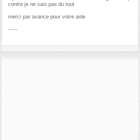
contre je ne sais pas du tout
merci par avance pour votre aide
-----