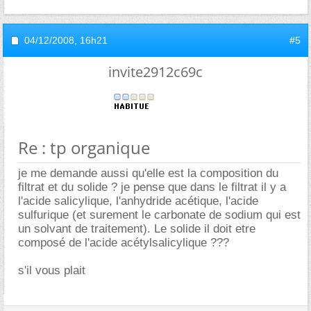
04/12/2008,
16h21
#5
invite2912c69c
Re : tp organique
je me demande aussi qu'elle est la composition du
filtrat et du solide ? je pense que dans le filtrat il y a
l'acide salicylique, l'anhydride acétique, l'acide
sulfurique (et surement le carbonate de sodium qui est
un solvant de traitement). Le solide il doit etre
composé de l'acide acétylsalicylique ???
s'il vous plait