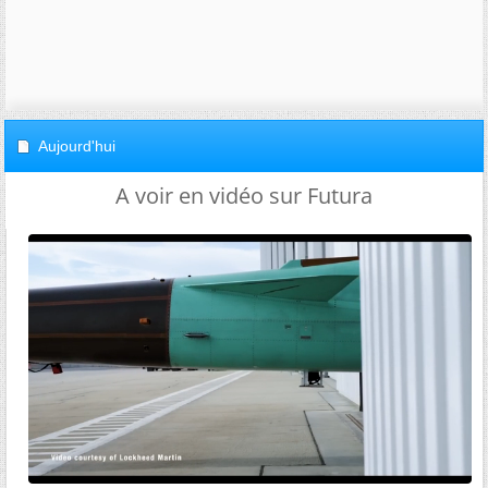
Aujourd'hui
A voir en vidéo sur Futura