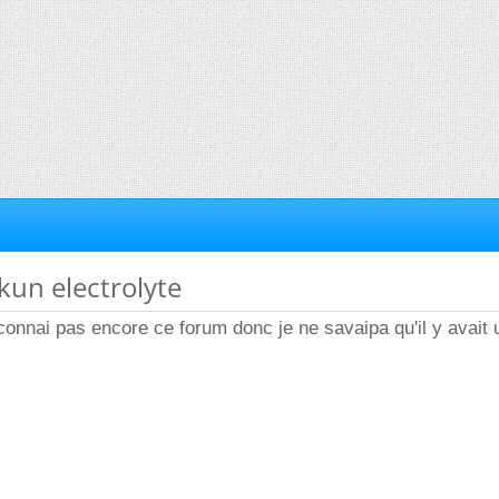
 kun electrolyte
 connai pas encore ce forum donc je ne savaipa qu'il y avait 