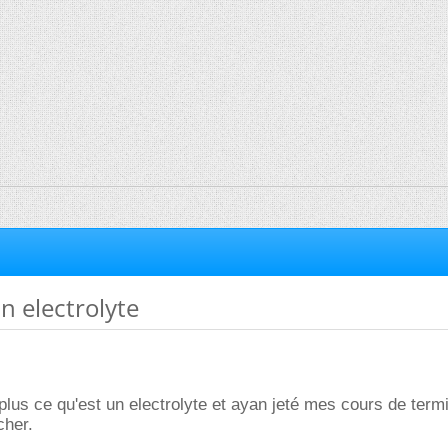
n electrolyte
lus ce qu'est un electrolyte et ayan jeté mes cours de termi
cher.