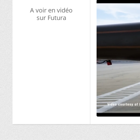
A voir en vidéo
sur Futura