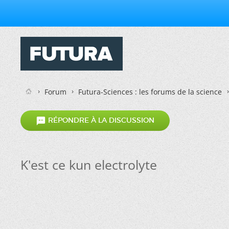
Forum
Futura-Sciences : les forums de la science

RÉPONDRE À LA DISCUSSION
K'est ce kun electrolyte