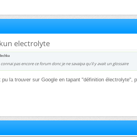
 kun electrolyte
dechka
e connai pas encore ce forum donc je ne savaipa qu'il y avait un glossaire
pu la trouver sur Google en tapant "définition électrolyte", 