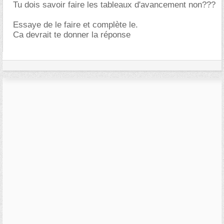
Tu dois savoir faire les tableaux d'avancement non???
Essaye de le faire et complète le.
Ca devrait te donner la réponse