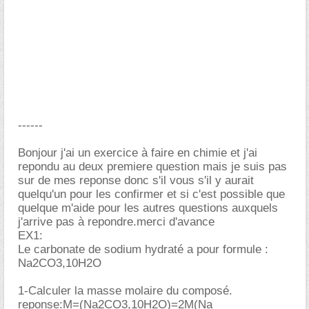
------
Bonjour j'ai un exercice à faire en chimie et j'ai
repondu au deux premiere question mais je suis pas
sur de mes reponse donc s'il vous s'il y aurait
quelqu'un pour les confirmer et si c'est possible que
quelque m'aide pour les autres questions auxquels
j'arrive pas à repondre.merci d'avance
EX1:
Le carbonate de sodium hydraté a pour formule :
Na2CO3,10H2O
1-Calculer la masse molaire du composé.
reponse:M=(Na2CO3,10H2O)=2M(Na