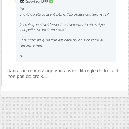
Envoyé par
LPFR
Re.
Si 678 objets coûtent 345 €, 123 objets coûteront ????
Je crois que stupidement, actuellement cette règle
s'appelle "produit en croix".
Et la croix en question est celle où on a crucifié le
raisonnement.
A+
dans l'autre message vous avez dit regle de trois et
non pas de croix...