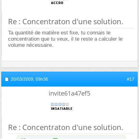
Re : Concentraton d'une solution.
Ta quantité de matière est fixe, tu connais le
concentration que tu veux, il te reste a calculer le
volume nécessaire.
20/03/2009,
09h36
#17
invite61a47ef5
Re : Concentraton d'une solution.