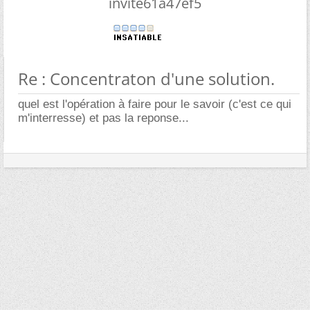
invite61a47ef5
Re : Concentraton d'une solution.
quel est l'opération à faire pour le savoir (c'est ce qui
m'interresse) et pas la reponse...