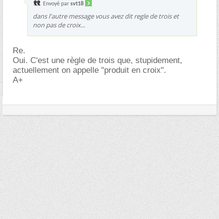
Envoyé par
svt18
dans l'autre message vous avez dit regle de trois et
non pas de croix...
Re.
Oui. C'est une règle de trois que, stupidement,
actuellement on appelle "produit en croix".
A+