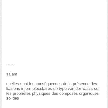
------
salam
quelles sont les conséquences de la présence des
liaisons intermoléculaires de type van der waals sur
les propriétes physiques des composés organiques
solides
-----