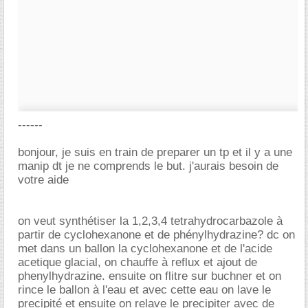
------
bonjour, je suis en train de preparer un tp et il y a une
manip dt je ne comprends le but. j'aurais besoin de
votre aide
on veut synthétiser la 1,2,3,4 tetrahydrocarbazole à
partir de cyclohexanone et de phénylhydrazine? dc on
met dans un ballon la cyclohexanone et de l'acide
acetique glacial, on chauffe à reflux et ajout de
phenylhydrazine. ensuite on flitre sur buchner et on
rince le ballon à l'eau et avec cette eau on lave le
precipité et ensuite on relave le precipiter avec de