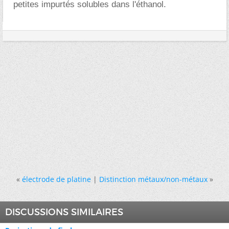
petites impurtés solubles dans l'éthanol.
«
électrode de platine
|
Distinction métaux/non-métaux
»
DISCUSSIONS SIMILAIRES