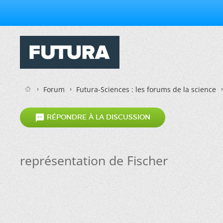
Forum
Futura-Sciences : les forums de la science

RÉPONDRE À LA DISCUSSION
représentation de Fischer