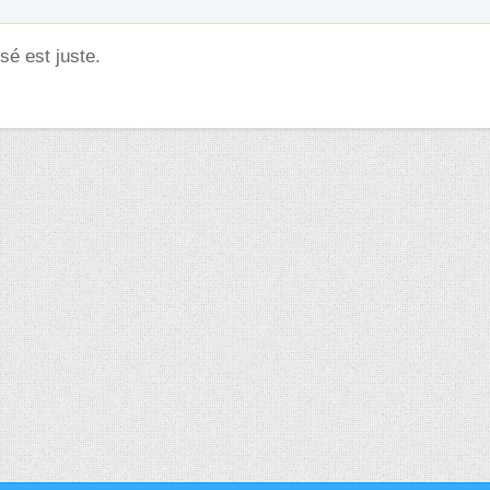
sé est juste.