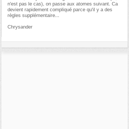
n'est pas le cas), on passe aux atomes suivant. Ca
devient rapidement compliqué parce qu'il y a des
règles supplémentaire...
Chrysander