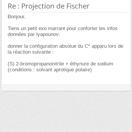
Re : Projection de Fischer
Bonjour.
Tiens un petit exo marrant pour conforter les infos
données par lyapounov:
donner la configuration absolue du C* apparu lors de
la réaction suivante :
(S) 2-bromopropanonitrile + éthynure de sodium
(conditions : solvant aprotique polaire)