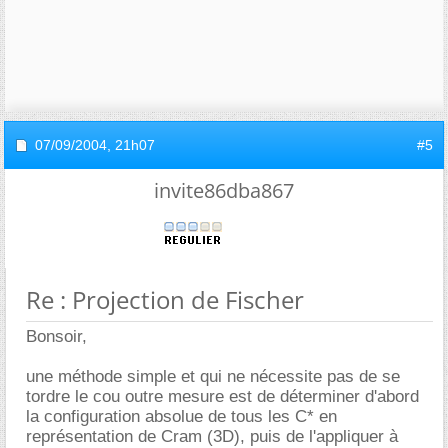
07/09/2004,
21h07
#5
invite86dba867
Re : Projection de Fischer
Bonsoir,
une méthode simple et qui ne nécessite pas de se
tordre le cou outre mesure est de déterminer d'abord
la configuration absolue de tous les C* en
représentation de Cram (3D), puis de l'appliquer à