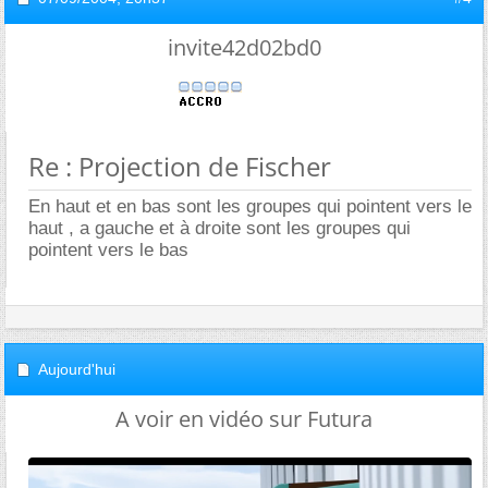
invite42d02bd0
Re : Projection de Fischer
En haut et en bas sont les groupes qui pointent vers le
haut , a gauche et à droite sont les groupes qui
pointent vers le bas
Aujourd'hui
A voir en vidéo sur Futura