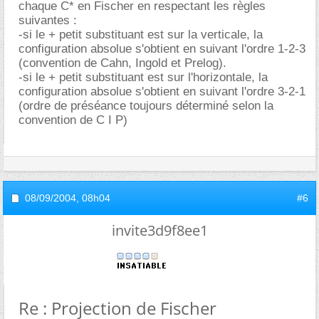
chaque C* en Fischer en respectant les règles
suivantes :
-si le + petit substituant est sur la verticale, la
configuration absolue s'obtient en suivant l'ordre 1-2-3
(convention de Cahn, Ingold et Prelog).
-si le + petit substituant est sur l'horizontale, la
configuration absolue s'obtient en suivant l'ordre 3-2-1
(ordre de préséance toujours déterminé selon la
convention de C I P)
08/09/2004,
08h04
#6
invite3d9f8ee1
Re : Projection de Fischer