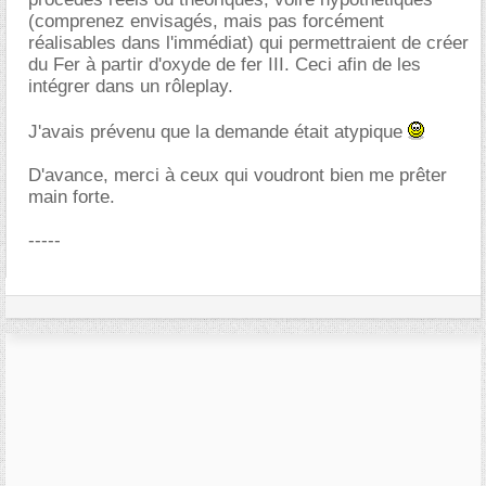
(comprenez envisagés, mais pas forcément
réalisables dans l'immédiat) qui permettraient de créer
du Fer à partir d'oxyde de fer III. Ceci afin de les
intégrer dans un rôleplay.
J'avais prévenu que la demande était atypique
D'avance, merci à ceux qui voudront bien me prêter
main forte.
-----