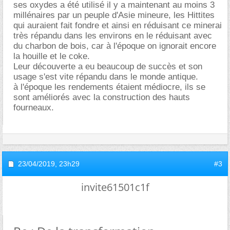
ses oxydes a été utilisé il y a maintenant au moins 3
millénaires par un peuple d'Asie mineure, les Hittites
qui auraient fait fondre et ainsi en réduisant ce minerai
très répandu dans les environs en le réduisant avec
du charbon de bois, car à l'époque on ignorait encore
la houille et le coke.
Leur découverte a eu beaucoup de succès et son
usage s'est vite répandu dans le monde antique.
à l'époque les rendements étaient médiocre, ils se
sont améliorés avec la construction des hauts
fourneaux.
23/04/2019,
23h29
#3
invite61501c1f