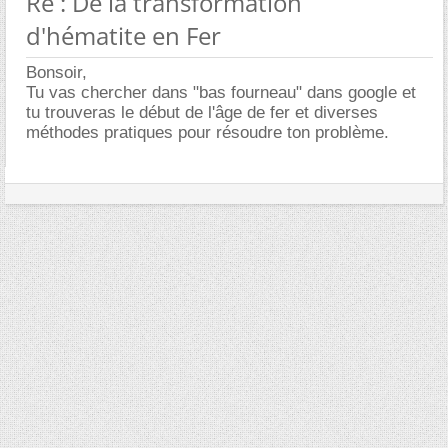
Re : De la transformation
d'hématite en Fer
Bonsoir,
Tu vas chercher dans "bas fourneau" dans google et
tu trouveras le début de l'âge de fer et diverses
méthodes pratiques pour résoudre ton problème.