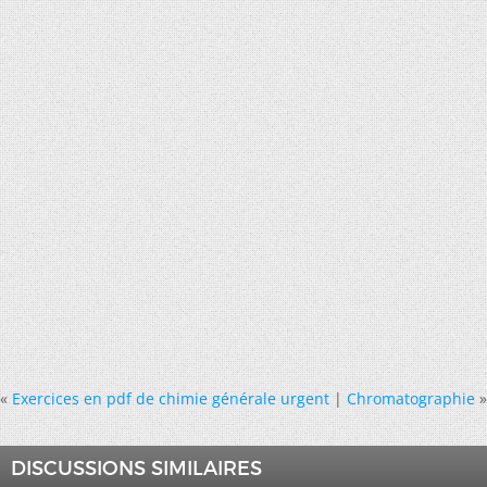
«
Exercices en pdf de chimie générale urgent
|
Chromatographie
»
DISCUSSIONS SIMILAIRES