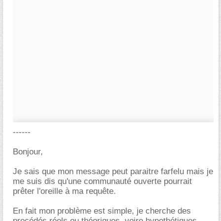
------
Bonjour,
Je sais que mon message peut paraitre farfelu mais je
me suis dis qu'une communauté ouverte pourrait
prêter l'oreille à ma requête.
En fait mon problème est simple, je cherche des
procédés réels ou théoriques, voire hypothétiques