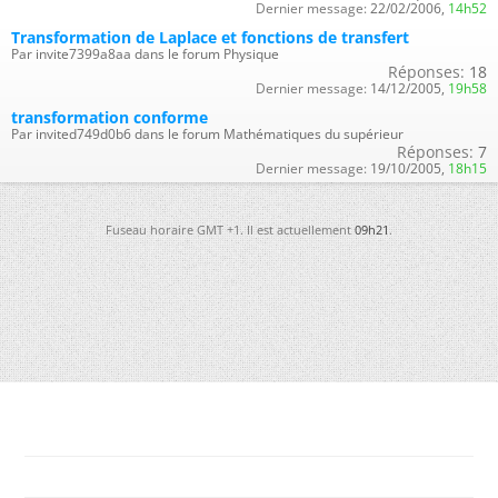
Dernier message:
22/02/2006,
14h52
Transformation de Laplace et fonctions de transfert
Par invite7399a8aa dans le forum Physique
Réponses:
18
Dernier message:
14/12/2005,
19h58
transformation conforme
Par invited749d0b6 dans le forum Mathématiques du supérieur
Réponses:
7
Dernier message:
19/10/2005,
18h15
Fuseau horaire GMT +1. Il est actuellement
09h21
.