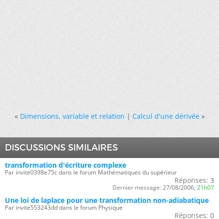
«
Dimensions, variable et relation
|
Calcul d'une dérivée
»
DISCUSSIONS SIMILAIRES
transformation d'écriture complexe
Par invite0398e75c dans le forum Mathématiques du supérieur
Réponses:
3
Dernier message:
27/08/2006,
21h07
Une loi de laplace pour une transformation non-adiabatique
Par invite553243dd dans le forum Physique
Réponses:
0