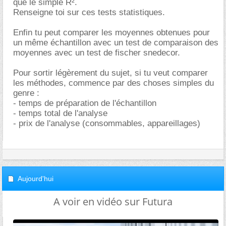
que le simple R².
Renseigne toi sur ces tests statistiques.
Enfin tu peut comparer les moyennes obtenues pour
un même échantillon avec un test de comparaison des
moyennes avec un test de fischer snedecor.
Pour sortir légèrement du sujet, si tu veut comparer
les méthodes, commence par des choses simples du
genre :
- temps de préparation de l'échantillon
- temps total de l'analyse
- prix de l'analyse (consommables, appareillages)
Aujourd'hui
A voir en vidéo sur Futura