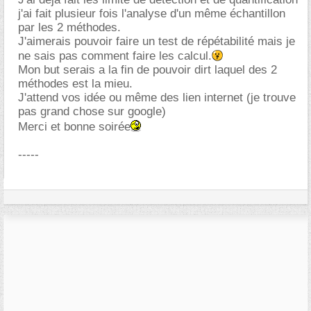
j'ai fait plusieur fois l'analyse d'un même échantillon
par les 2 méthodes.
J'aimerais pouvoir faire un test de répétabilité mais je
ne sais pas comment faire les calcul.
Mon but serais a la fin de pouvoir dirt laquel des 2
méthodes est la mieu.
J'attend vos idée ou même des lien internet (je trouve
pas grand chose sur google)
Merci et bonne soirée
-----