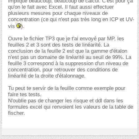
implique beaucoup, beaucoup de calcul. C'est pour ça
qu'on le fait avec Excel. Il faut aussi effectuer
plusieurs mesures pour chaque niveaux de
concentration (ce qui n'est pas très long en ICP et UV-
vis
).
Ouvre le fichier TP3 que je t'ai envoyé par MP, les
feuilles 2 et 3 sont des tests de linéarité. La
conclusion de la feuille 2 est que la gamme d'étalon
n'est pas un domaine de linéarité au seuil de 99%. La
feuille 3 correspond à la suppression d'un niveau de
concentration, pour retrouver des conditions de
linéarité de la droite d'étalonnage.
Tu peut te servir de la feuille comme exemple pour
faire tes tests.
N'oublie pas de changer les risque et ddl dans les
formules excel qui renvoient les valeurs de la table de
fischer.