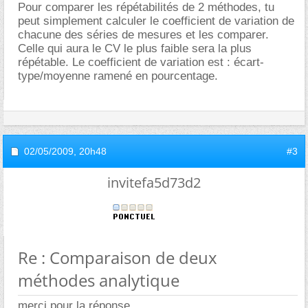
Pour comparer les répétabilités de 2 méthodes, tu
peut simplement calculer le coefficient de variation de
chacune des séries de mesures et les comparer.
Celle qui aura le CV le plus faible sera la plus
répétable. Le coefficient de variation est : écart-
type/moyenne ramené en pourcentage.
02/05/2009,
20h48
#3
invitefa5d73d2
Re : Comparaison de deux
méthodes analytique
merci pour la réponse