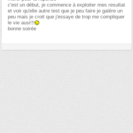
c'est un début, je commence à exploiter mes resultat
et voir qu'elle autre test que je peu faire je galére un
peu mais je croit que j'essaye de trop me compliquer
le vie ausi!!!
bonne soirée