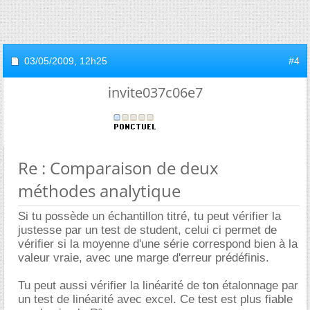
03/05/2009,
12h25
#4
invite037c06e7
Re : Comparaison de deux
méthodes analytique
Si tu possède un échantillon titré, tu peut vérifier la
justesse par un test de student, celui ci permet de
vérifier si la moyenne d'une série correspond bien à la
valeur vraie, avec une marge d'erreur prédéfinis.
Tu peut aussi vérifier la linéarité de ton étalonnage par
un test de linéarité avec excel. Ce test est plus fiable