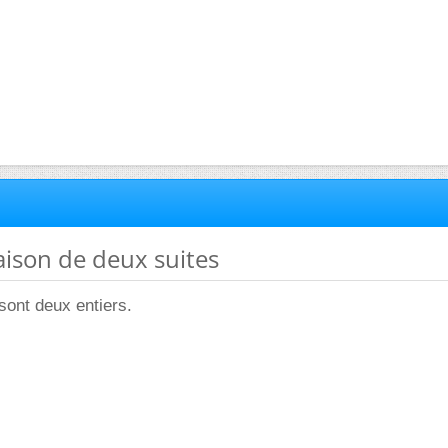
ison de deux suites
sont deux entiers.