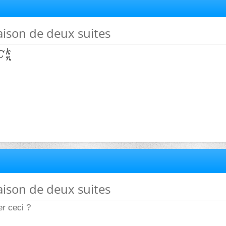
ison de deux suites
ison de deux suites
r ceci ?