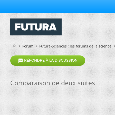
Forum
Futura-Sciences : les forums de la science

RÉPONDRE À LA DISCUSSION
Comparaison de deux suites