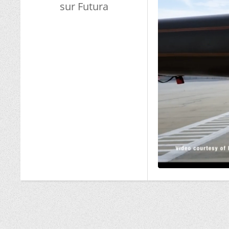
sur Futura