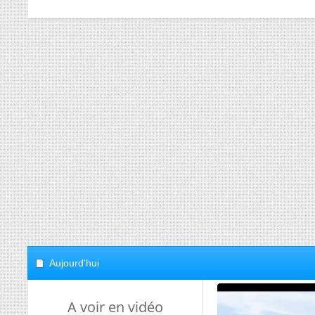
Aujourd'hui
A voir en vidéo