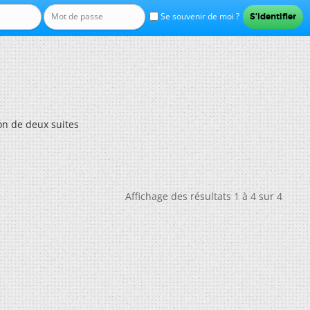
Se souvenir de moi ?
n de deux suites
Affichage des résultats 1 à 4 sur 4