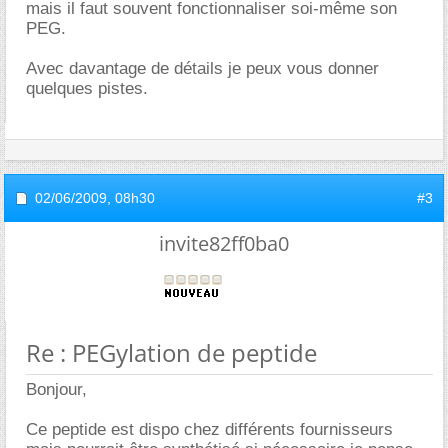
mais il faut souvent fonctionnaliser soi-même son
PEG.
Avec davantage de détails je peux vous donner
quelques pistes.
02/06/2009,
08h30
#3
invite82ff0ba0
Re : PEGylation de peptide
Bonjour,
Ce peptide est dispo chez différents fournisseurs