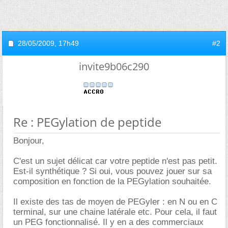
28/05/2009,
17h49
#2
invite9b06c290
Re : PEGylation de peptide
Bonjour,
C'est un sujet délicat car votre peptide n'est pas petit.
Est-il synthétique ? Si oui, vous pouvez jouer sur sa
composition en fonction de la PEGylation souhaitée.
Il existe des tas de moyen de PEGyler : en N ou en C
terminal, sur une chaine latérale etc. Pour cela, il faut
un PEG fonctionnalisé. Il y en a des commerciaux