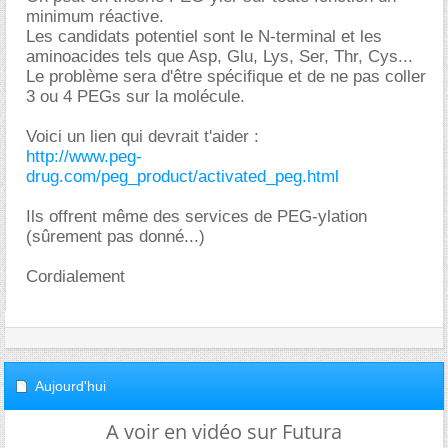
minimum réactive.
Les candidats potentiel sont le N-terminal et les
aminoacides tels que Asp, Glu, Lys, Ser, Thr, Cys...
Le problème sera d'être spécifique et de ne pas coller
3 ou 4 PEGs sur la molécule.
Voici un lien qui devrait t'aider :
http://www.peg-
drug.com/peg_product/activated_peg.html
Ils offrent même des services de PEG-ylation
(sûrement pas donné...)
Cordialement
Aujourd'hui
A voir en vidéo sur Futura