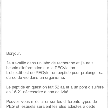
------
Bonjour,
Je travaille dans un labo de recherche et j'aurais
besoin d'information sur la PEGylation.
L'objectif est de PEGyler un peptide pour prolonger sa
durée de vie dans un organisme.
Le peptide en question fait 52 aa et a un pont disulfure
en 16-21 nécessaire à son activité.
Pouvez-vous m'éclairer sur les différents types de
PEG et lesquels seraient les plus adaptés à cette