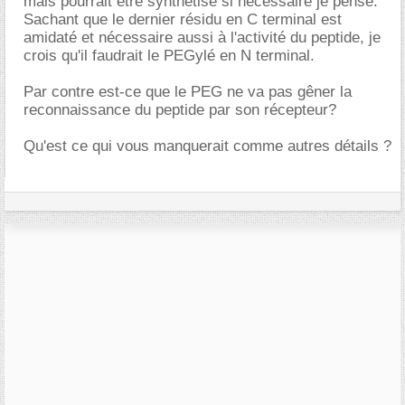
mais pourrait être synthétisé si nécessaire je pense.
Sachant que le dernier résidu en C terminal est
amidaté et nécessaire aussi à l'activité du peptide, je
crois qu'il faudrait le PEGylé en N terminal.
Par contre est-ce que le PEG ne va pas gêner la
reconnaissance du peptide par son récepteur?
Qu'est ce qui vous manquerait comme autres détails ?