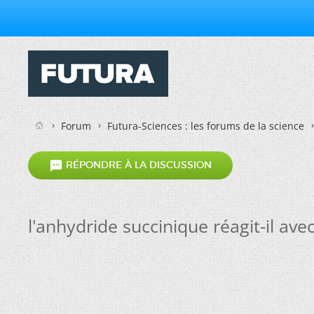
Forum
Futura-Sciences : les forums de la science

RÉPONDRE À LA DISCUSSION
l'anhydride succinique réagit-il avec