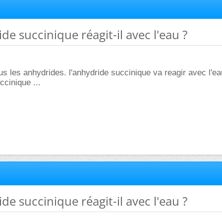
ide succinique réagit-il avec l'eau ?
 les anhydrides. l'anhydride succinique va reagir avec l'ea
ccinique ...
ide succinique réagit-il avec l'eau ?