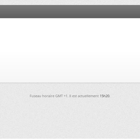
Fuseau horaire GMT +1. Il est actuellement
15h20
.