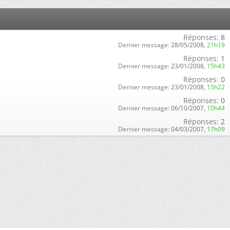
Réponses:
8
Dernier message:
28/05/2008,
21h19
Réponses:
1
Dernier message:
23/01/2008,
15h43
Réponses:
0
Dernier message:
23/01/2008,
15h22
Réponses:
0
Dernier message:
06/10/2007,
10h44
Réponses:
2
Dernier message:
04/03/2007,
17h09