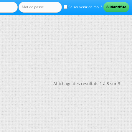
Se souvenir de moi ?
?
Affichage des résultats 1 à 3 sur 3