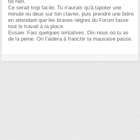
toi rien.
Ce serait trop facile. Tu n'aurais qu'à tapoter une
minute ou deux sur ton clavier, puis prendre une bière
en attendant que les braves nègres du Forum fasse
tout le travail à ta place.
Essaie. Fais quelques tentatives. Dis-nous où tu as
de la peine. On t'aidera à franchir la mauvaise passe.