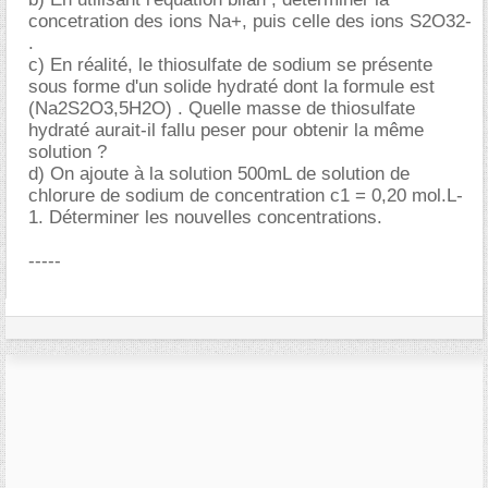
concetration des ions Na+, puis celle des ions S2O32-
.
c) En réalité, le thiosulfate de sodium se présente
sous forme d'un solide hydraté dont la formule est
(Na2S2O3,5H2O) . Quelle masse de thiosulfate
hydraté aurait-il fallu peser pour obtenir la même
solution ?
d) On ajoute à la solution 500mL de solution de
chlorure de sodium de concentration c1 = 0,20 mol.L-
1. Déterminer les nouvelles concentrations.
-----