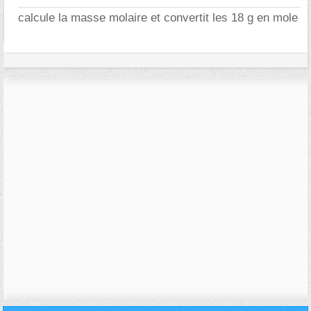
calcule la masse molaire et convertit les 18 g en mole