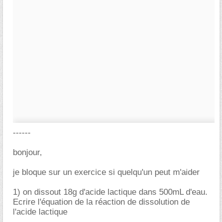
------
bonjour,
je bloque sur un exercice si quelqu'un peut m'aider
1) on dissout 18g d'acide lactique dans 500mL d'eau.
Ecrire l'équation de la réaction de dissolution de
l'acide lactique