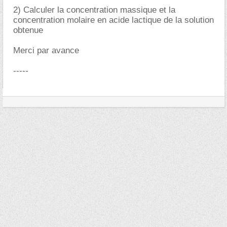
2) Calculer la concentration massique et la
concentration molaire en acide lactique de la solution
obtenue
Merci par avance
-----