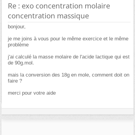
Re : exo concentration molaire
concentration massique
bonjour,
je me joins à vous pour le même exercice et le même
problème
j'ai calculé la masse molaire de l'acide lactique qui est
de 90g.mol.
mais la conversion des 18g en mole, comment doit on
faire ?
merci pour votre aide