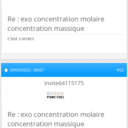
Re : exo concentration molaire
concentration massique
c'est correct
20/04/2010,
16h57
#12
invite64115175
Re : exo concentration molaire
concentration massique