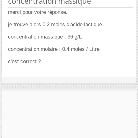
concentration massique
merci pour votre réponse.
je trouve alors 0.2 moles d'acide lactique.
concentration massique : 36 g/L
concentration molaire : 0.4 moles / Litre
c'est correct ?