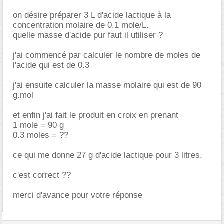
on désire préparer 3 L d'acide lactique à la
concentration molaire de 0.1 mole/L.
quelle masse d'acide pur faut il utiliser ?
j'ai commencé par calculer le nombre de moles de
l'acide qui est de 0.3
j'ai ensuite calculer la masse molaire qui est de 90
g.mol
et enfin j'ai fait le produit en croix en prenant
1 mole = 90 g
0.3 moles = ??
ce qui me donne 27 g d'acide lactique pour 3 litres.
c'est correct ??
merci d'avance pour votre réponse