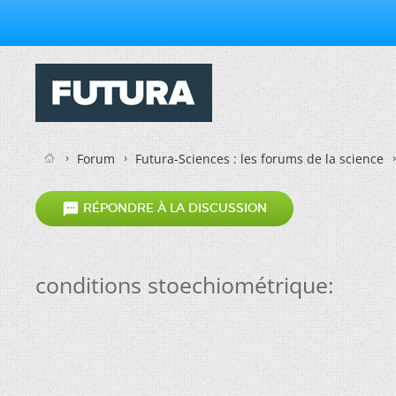
Forum
Futura-Sciences : les forums de la science

RÉPONDRE À LA DISCUSSION
conditions stoechiométrique: