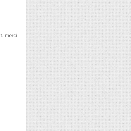
it. merci