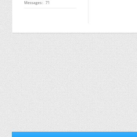
Messages
71