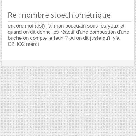
Re : nombre stoechiométrique
encore moi (dsl) j'ai mon bouquain sous les yeux et
quand on dit donné les réactif d'une combustion d'une
buche on compte le feux ? ou on dit juste qu'il y'a
C2HO2 merci