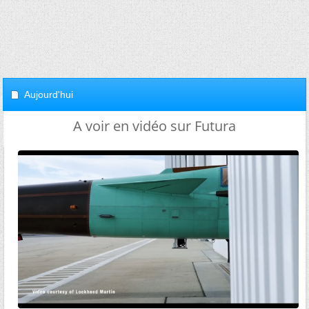
Aujourd'hui
A voir en vidéo sur Futura