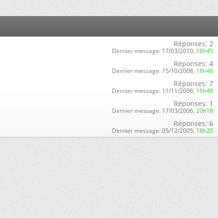
Réponses:
2
Dernier message:
17/03/2010,
18h45
Réponses:
4
Dernier message:
15/10/2008,
18h46
Réponses:
7
Dernier message:
11/11/2006,
15h48
Réponses:
1
Dernier message:
17/03/2006,
20h18
Réponses:
6
Dernier message:
05/12/2005,
18h25