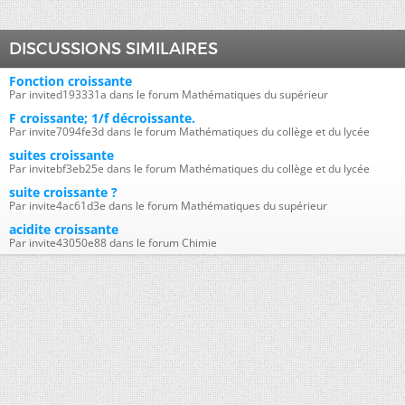
DISCUSSIONS SIMILAIRES
Fonction croissante
Par invited193331a dans le forum Mathématiques du supérieur
F croissante; 1/f décroissante.
Par invite7094fe3d dans le forum Mathématiques du collège et du lycée
suites croissante
Par invitebf3eb25e dans le forum Mathématiques du collège et du lycée
suite croissante ?
Par invite4ac61d3e dans le forum Mathématiques du supérieur
acidite croissante
Par invite43050e88 dans le forum Chimie