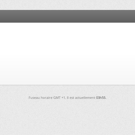
Fuseau horaire GMT +1. Il est actuellement
03h55
.