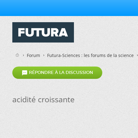
Forum
Futura-Sciences : les forums de la science

RÉPONDRE À LA DISCUSSION
acidité croissante