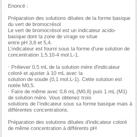
Enoncé :
Préparation des solutions diluées de la forme basique
du vert de bromocrésol
Le vert de bromocrésol est un indicateur acido-
basique dont la zone de virage se situe
entre pH 3,8 et 5,4.
L’indicateur est fourni sous la forme d’une solution de
concentration 1,5.10-4 mol.L-1.
· Prélever 0,5 mL de la solution mère d'indicateur
coloré et ajuster à 10 mL avec la
solution de soude (0,1 mol.L-1). Cette solution est
notée M0,5.
· Faire de même avec 0,8 mL (M0,8) puis 1 mL (M1)
de solution mère. Vous obtenez trois
solutions de l’indicateur sous sa forme basique mais à
différentes concentrations.
Préparation des solutions diluées d'indicateur coloré
de même concentration à différents pH