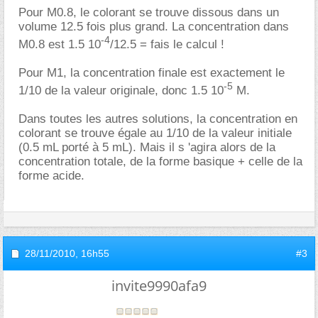
Pour M0.8, le colorant se trouve dissous dans un
volume 12.5 fois plus grand. La concentration dans
-4
M0.8 est 1.5 10
/12.5 = fais le calcul !
Pour M1, la concentration finale est exactement le
-5
1/10 de la valeur originale, donc 1.5 10
M.
Dans toutes les autres solutions, la concentration en
colorant se trouve égale au 1/10 de la valeur initiale
(0.5 mL porté à 5 mL). Mais il s 'agira alors de la
concentration totale, de la forme basique + celle de la
forme acide.
28/11/2010,
16h55
#3
invite9990afa9