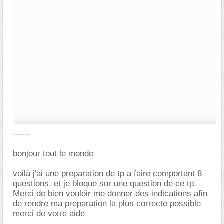
------
bonjour tout le monde
voilà j'ai une preparation de tp a faire comportant 8
questions, et je bloque sur une question de ce tp.
Merci de bien vouloir me donner des indications afin
de rendre ma preparation la plus correcte possible
merci de votre aide