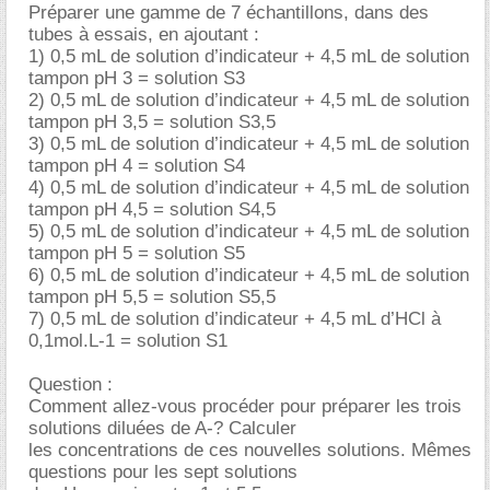
Préparer une gamme de 7 échantillons, dans des
tubes à essais, en ajoutant :
1) 0,5 mL de solution d’indicateur + 4,5 mL de solution
tampon pH 3 = solution S3
2) 0,5 mL de solution d’indicateur + 4,5 mL de solution
tampon pH 3,5 = solution S3,5
3) 0,5 mL de solution d’indicateur + 4,5 mL de solution
tampon pH 4 = solution S4
4) 0,5 mL de solution d’indicateur + 4,5 mL de solution
tampon pH 4,5 = solution S4,5
5) 0,5 mL de solution d’indicateur + 4,5 mL de solution
tampon pH 5 = solution S5
6) 0,5 mL de solution d’indicateur + 4,5 mL de solution
tampon pH 5,5 = solution S5,5
7) 0,5 mL de solution d’indicateur + 4,5 mL d’HCl à
0,1mol.L-1 = solution S1
Question :
Comment allez-vous procéder pour préparer les trois
solutions diluées de A-? Calculer
les concentrations de ces nouvelles solutions. Mêmes
questions pour les sept solutions