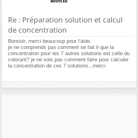
Re : Préparation solution et calcul
de concentration
Bonsoir, merci beaucoup pour l'aide.
je ne comprends pas comment se fait il que la
concentration pour les 7 autres solutions est celle du
colorant? je ne vois pas comment faire pour calculer
la concentration de ces 7 solutions...merci