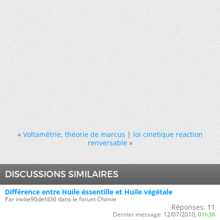
«
Voltamétrie, théorie de marcus
|
loi cinetique reaction
renversable
»
DISCUSSIONS SIMILAIRES
Différence entre Huile éssentille et Huile végétale
Par invite90defd36 dans le forum Chimie
Réponses:
11
Dernier message:
12/07/2010,
01h36