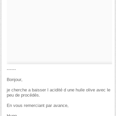
------
Bonjour,
je cherche a baisser l acidité d une huile olive avec le
peu de procédés.
En vous remerciant par avance,
Hugo