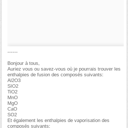
------
Bonjour à tous,
Auriez vous ou savez-vous où je pourrais trouver les
enthalpies de fusion des composés suivants:
Al2O3
SIO2
TiO2
MnO
MgO
CaO
SO2
Et également les enthalpies de vaporisation des
composés suivants: