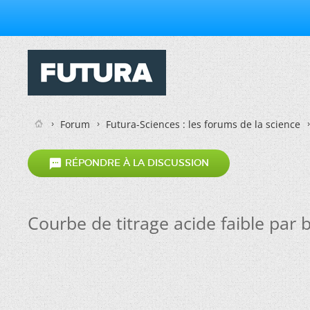
Forum
Futura-Sciences : les forums de la science

RÉPONDRE À LA DISCUSSION
Courbe de titrage acide faible par 