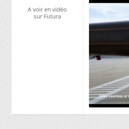
A voir en vidéo
sur Futura