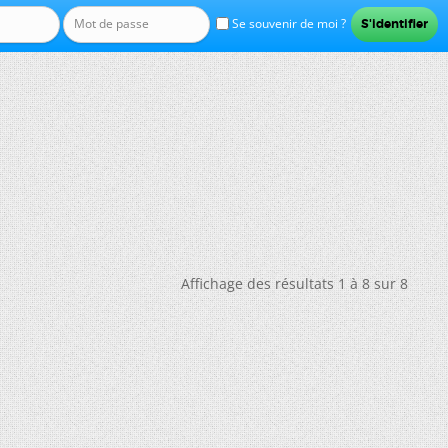
Se souvenir de moi ?
Affichage des résultats 1 à 8 sur 8