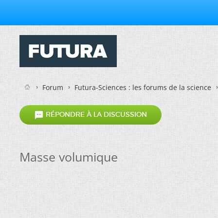
Forum
Futura-Sciences : les forums de la science

RÉPONDRE À LA DISCUSSION
Masse volumique